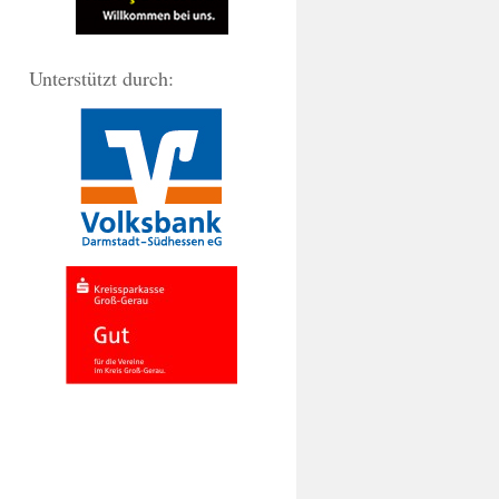
Unterstützt durch: