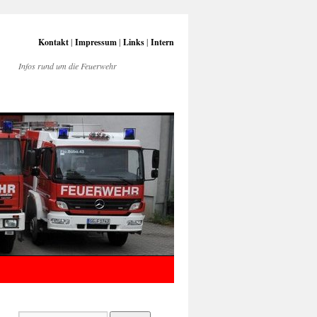
Kontakt
|
Impressum
|
Links
|
Intern
Infos rund um die Feuerwehr