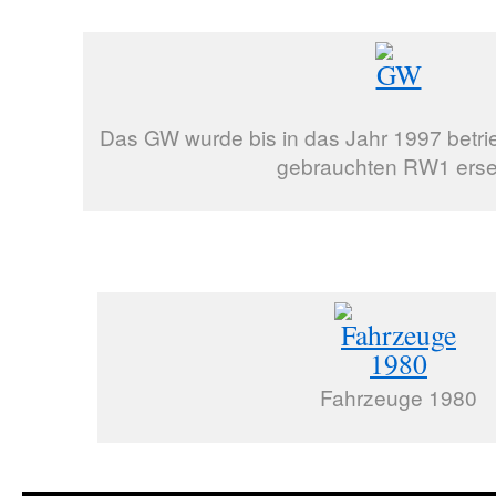
Das GW wurde bis in das Jahr 1997 betri
gebrauchten RW1 erse
Fahrzeuge 1980