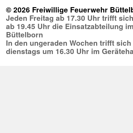
© 2026 Freiwillige Feuerwehr Büttel
Jeden Freitag ab 17.30 Uhr trifft si
ab 19.45 Uhr die Einsatzabteilung 
Büttelborn
In den ungeraden Wochen trifft sich
dienstags um 16.30 Uhr im Geräteh