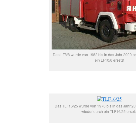
Das LF8/8 wurde von 1982 bis in das Jahr 2009 b
ein LF10/6 ersetzt
Das TLF16/25 wurde von 1976 bis in das Jahr 20
wieder durch ein TLF16/25 ersetz