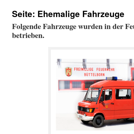
Seite: Ehemalige Fahrzeuge
Folgende Fahrzeuge wurden in der F
betrieben.