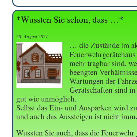
*Wussten Sie schon, dass …*
20. August 2021
… die Zustände im ak
Feuerwehrgerätehaus 
mehr tragbar sind, wei
beengten Verhältniss
Wartungen der Fahrz
Gerätschaften sind in
gut wie unmöglich.
Selbst das Ein- und Ausparken wird zu
und auch das Aussteigen ist nicht imm
Wussten Sie auch, dass die Feuerwehr