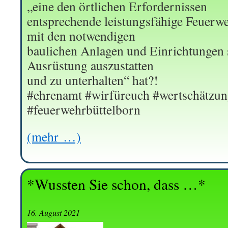
„eine den örtlichen Erfordernissen
entsprechende leistungsfähige Feuerweh
mit den notwendigen
baulichen Anlagen und Einrichtungen 
Ausrüstung auszustatten
und zu unterhalten“ hat?!
#ehrenamt #wirfüreuch #wertschätzun
#feuerwehrbüttelborn
(mehr …)
*Wussten Sie schon, dass …*
16. August 2021