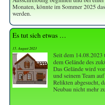
Monaten, könnte im Sommer 2025 da
werden.
Es tut sich etwas …
15. August 2023
Seit dem 14.08.2023 t
dem Gelände des zukü
Das Gelände wird vo
und seinem Team auf 
Relikten abgesucht, d
Neubau nicht mehr zu