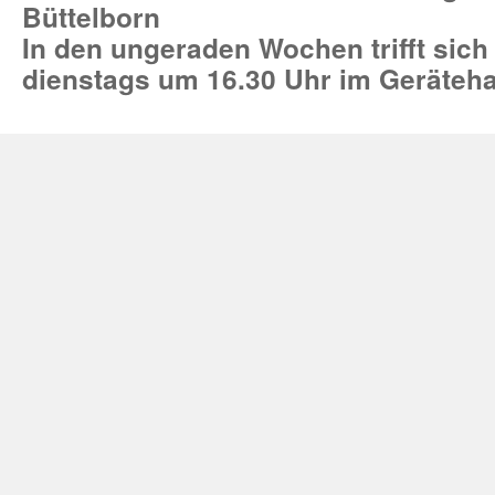
Büttelborn
In den ungeraden Wochen trifft sich
dienstags um 16.30 Uhr im Geräteh