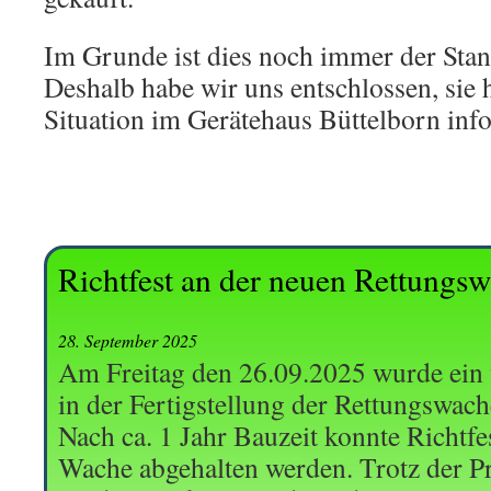
Im Grunde ist dies noch immer der Stan
Deshalb habe wir uns entschlossen, sie h
Situation im Gerätehaus Büttelborn inf
Richtfest an der neuen Rettungs
28. September 2025
Am Freitag den 26.09.2025 wurde ein 
in der Fertigstellung der Rettungswach
Nach ca. 1 Jahr Bauzeit konnte Richtfe
Wache abgehalten werden. Trotz der 