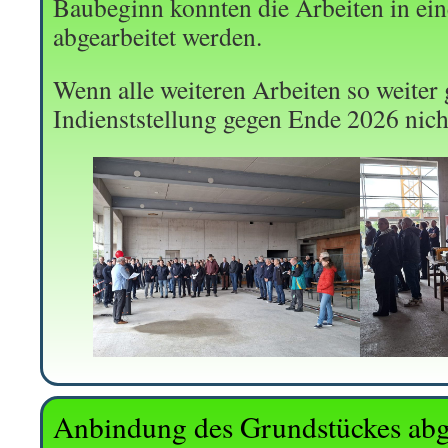
Baubeginn konnten die Arbeiten in ei
abgearbeitet werden.
Wenn alle weiteren Arbeiten so weiter 
Indienststellung gegen Ende 2026 nich
Anbindung des Grundstückes abg