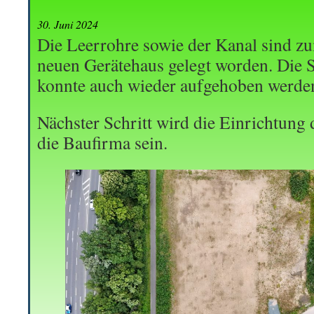
30. Juni 2024
Die Leerrohre sowie der Kanal sind z
neuen Gerätehaus gelegt worden. Die 
konnte auch wieder aufgehoben werde
Nächster Schritt wird die Einrichtung 
die Baufirma sein.