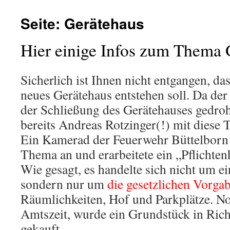
Seite: Gerätehaus
Hier einige Infos zum Thema 
Sicherlich ist Ihnen nicht entgangen, da
neues Gerätehaus entstehen soll. Da der 
der Schließung des Gerätehauses gedroh
bereits Andreas Rotzinger(!) mit diese 
Ein Kamerad der Feuerwehr Büttelborn
Thema an und erarbeitete ein „Pflichten
Wie gesagt, es handelte sich nicht um e
sondern nur um
die gesetzlichen Vorga
Räumlichkeiten, Hof und Parkplätze. No
Amtszeit, wurde ein Grundstück in Ric
gekauft.