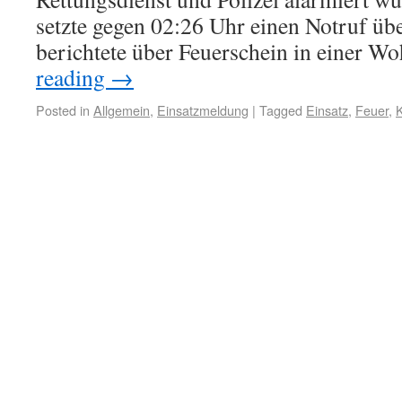
setzte gegen 02:26 Uhr einen Notruf üb
berichtete über Feuerschein in einer
reading
→
Posted in
Allgemein
,
Einsatzmeldung
|
Tagged
Einsatz
,
Feuer
,