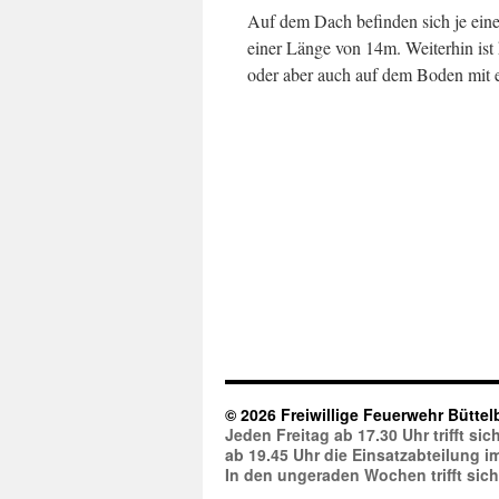
Auf dem Dach befinden sich je eine 
einer Länge von 14m. Weiterhin ist 
oder aber auch auf dem Boden mit e
© 2026 Freiwillige Feuerwehr Büttel
Jeden Freitag ab 17.30 Uhr trifft s
ab 19.45 Uhr die Einsatzabteilung 
In den ungeraden Wochen trifft sic