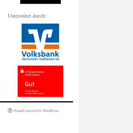
Unterstützt durch:
Proudly powered by WordPress.