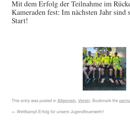
Mit dem Erfolg der Teilnahme im Rücken
Kameraden fest: Im nächsten Jahr sind s
Start!
This entry was posted in
Allgemein
,
Verein
. Bookmark the
perma
←
Wettkampf-Erfolg für unsere Jugendfeuerwehr!