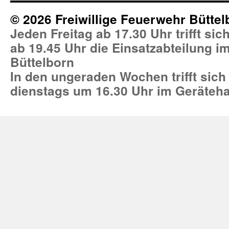
© 2026 Freiwillige Feuerwehr Büttel
Jeden Freitag ab 17.30 Uhr trifft si
ab 19.45 Uhr die Einsatzabteilung 
Büttelborn
In den ungeraden Wochen trifft sich
dienstags um 16.30 Uhr im Geräteh