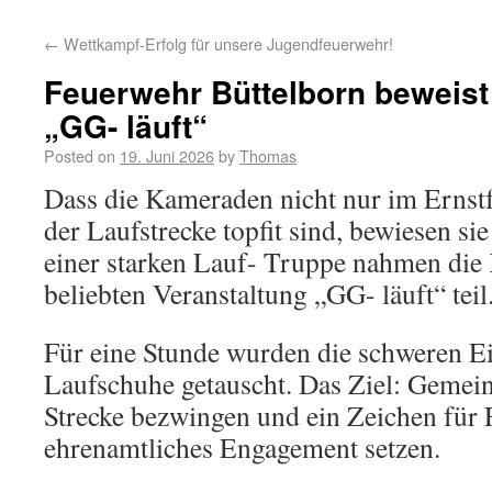
←
Wettkampf-Erfolg für unsere Jugendfeuerwehr!
Feuerwehr Büttelborn beweist
„GG- läuft“
Posted on
19. Juni 2026
by
Thomas
Dass die Kameraden nicht nur im Ernstf
der Laufstrecke topfit sind, bewiesen si
einer starken Lauf- Truppe nahmen die
beliebten Veranstaltung „GG- läuft“ teil
Für eine Stunde wurden die schweren Ei
Laufschuhe getauscht. Das Ziel: Gemei
Strecke bezwingen und ein Zeichen für 
ehrenamtliches Engagement setzen.