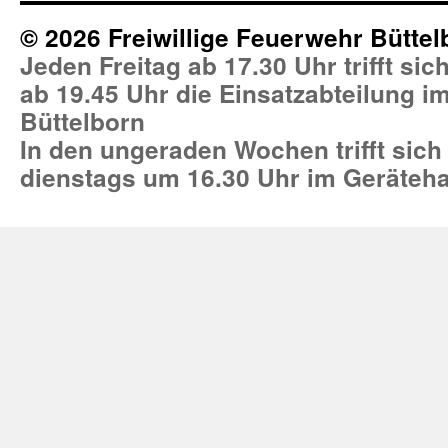
© 2026 Freiwillige Feuerwehr Büttel
Jeden Freitag ab 17.30 Uhr trifft si
ab 19.45 Uhr die Einsatzabteilung 
Büttelborn
In den ungeraden Wochen trifft sich
dienstags um 16.30 Uhr im Geräteh