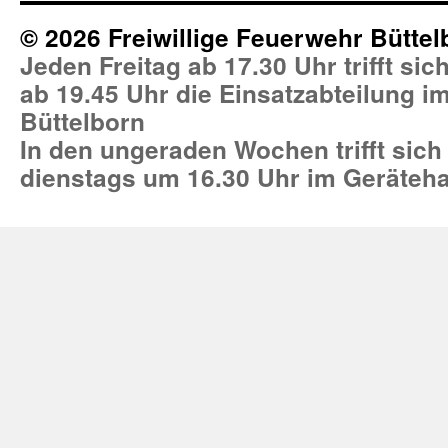
© 2026 Freiwillige Feuerwehr Büttel
Jeden Freitag ab 17.30 Uhr trifft si
ab 19.45 Uhr die Einsatzabteilung 
Büttelborn
In den ungeraden Wochen trifft sich
dienstags um 16.30 Uhr im Geräteh