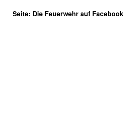
Seite: Die Feuerwehr auf Facebook