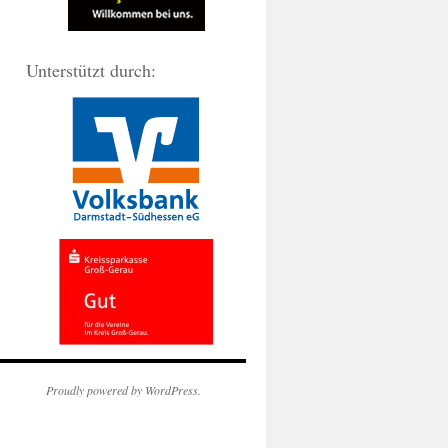
Unterstützt durch:
Proudly powered by WordPress.