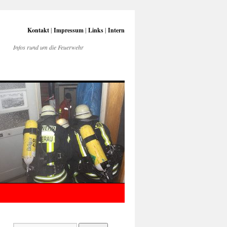
Kontakt
|
Impressum
|
Links
|
Intern
Infos rund um die Feuerwehr