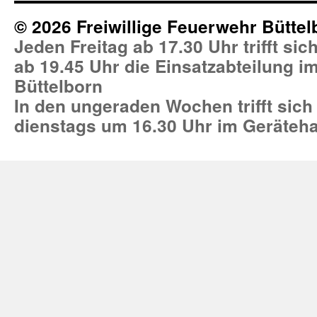
© 2026 Freiwillige Feuerwehr Büttel
Jeden Freitag ab 17.30 Uhr trifft si
ab 19.45 Uhr die Einsatzabteilung 
Büttelborn
In den ungeraden Wochen trifft sich
dienstags um 16.30 Uhr im Geräteh