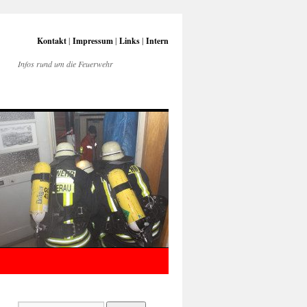
Kontakt
|
Impressum
|
Links
|
Intern
Infos rund um die Feuerwehr