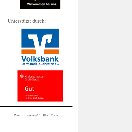
Unterstützt durch:
Proudly powered by WordPress.