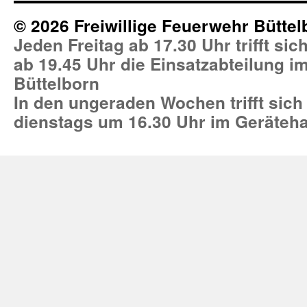
© 2026 Freiwillige Feuerwehr Büttel
Jeden Freitag ab 17.30 Uhr trifft si
ab 19.45 Uhr die Einsatzabteilung 
Büttelborn
In den ungeraden Wochen trifft sich
dienstags um 16.30 Uhr im Geräteh