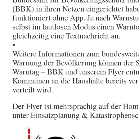
(BBK) in ihren Netzen eingerichtet hab
funktioniert ohne App. Je nach Warnstu
selbst im lautlosen Modus einen Warnto
gleichzeitig eine Textnachricht an.
•
Weitere Informationen zum bundesweit
Warnung der Bevölkerung können der S
Warntag – BBK und unserem Flyer entn
Kommunen an die Haushalte bereits ver
verteilt wird.
Der Flyer ist mehrsprachig auf der H
unter Einsatzplanung & Katastrophensch