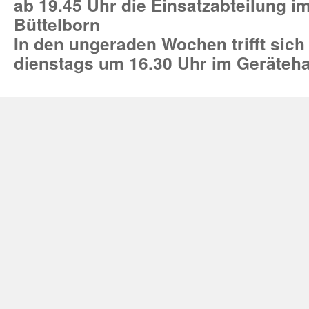
ab 19.45 Uhr die Einsatzabteilung 
Büttelborn
In den ungeraden Wochen trifft sich
dienstags um 16.30 Uhr im Geräteh