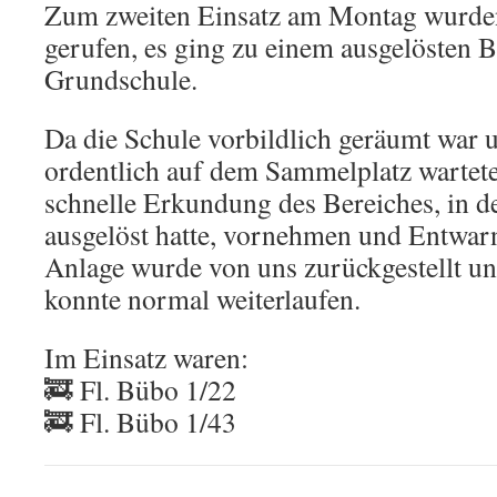
Zum zweiten Einsatz am Montag wurden
gerufen, es ging zu einem ausgelösten 
Grundschule.
Da die Schule vorbildlich geräumt war 
ordentlich auf dem Sammelplatz wartete
schnelle Erkundung des Bereiches, in 
ausgelöst hatte, vornehmen und Entwar
Anlage wurde von uns zurückgestellt un
konnte normal weiterlaufen.
Im Einsatz waren:
🚒 Fl. Bübo 1/22
🚒 Fl. Bübo 1/43