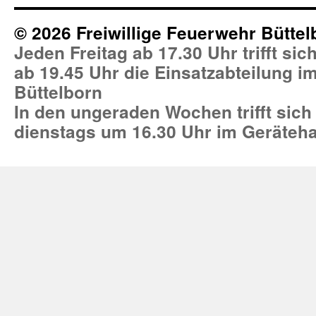
© 2026 Freiwillige Feuerwehr Büttel
Jeden Freitag ab 17.30 Uhr trifft si
ab 19.45 Uhr die Einsatzabteilung 
Büttelborn
In den ungeraden Wochen trifft sich
dienstags um 16.30 Uhr im Geräteh