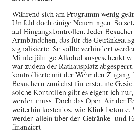
Während sich am Programm wenig geänd
Umfeld doch einige Neuerungen. So setz
auf Eingangskontrollen. Jeder Besuche
Armbändchen, das für die Getränkeausg
signalisierte. So sollte verhindert werde
Minderjährige Alkohol ausgeschenkt wi
war zudem der Rathausplatz abgesperrt,
kontrollierte mit der Wehr den Zugang.
Besuchern zunächst für erstaunte Gesich
solche Kontrollen gibt es eigentlich nur,
werden muss. Doch das Open Air der Fe
weiterhin kostenlos, wie Klink betonte
werden allein über den Getränke- und 
finanziert.