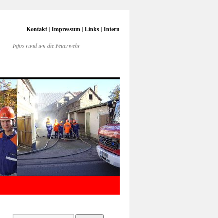
Kontakt
|
Impressum
|
Links
|
Intern
Infos rund um die Feuerwehr