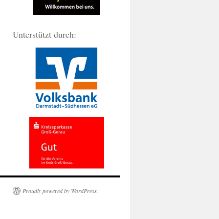
Unterstützt durch:
Proudly powered by WordPress.