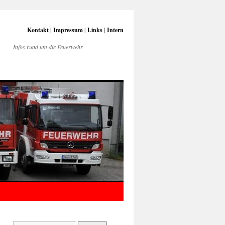
Kontakt
|
Impressum
|
Links
|
Intern
Infos rund um die Feuerwehr