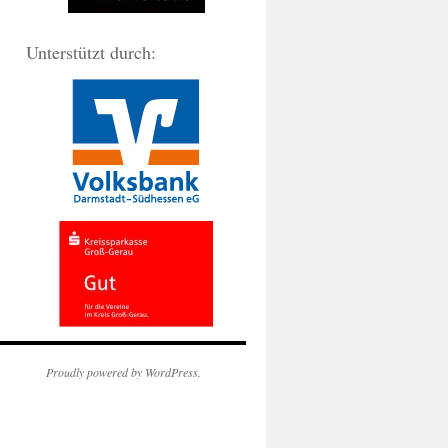
Unterstützt durch:
Proudly powered by WordPress.