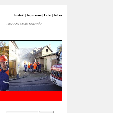
Kontakt
|
Impressum
|
Links
|
Intern
Infos rund um die Feuerwehr