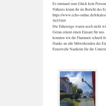
Es entstand zum Glück kein Person
Näheres könnt ihr im Bericht des E
https://www.echo-online.de/lokales
5655569
Die Fahrzeuge waren noch nicht wied
Gerau erneut einen Einsatz für uns.
konnten wir die Flammen schnell l
Danke an alle Mitwirkenden der Ein
Feuerwehr Nauheim für die Unterst