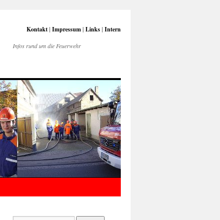
Kontakt
|
Impressum
|
Links
|
Intern
Infos rund um die Feuerwehr