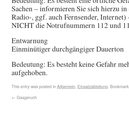
Sachen – informieren Sie sich hierzu in
Radio-, ggf. auch Fernsender, Internet) 
NICHT die Notrufnummern 112 und 11
Entwarnung
Einminütiger durchgängiger Dauerton
Bedeutung: Es besteht keine Gefahr meh
aufgehoben.
This entry was posted in
Allgemein
,
Einsatzabteilung
. Bookmark
←
Gasgeruch