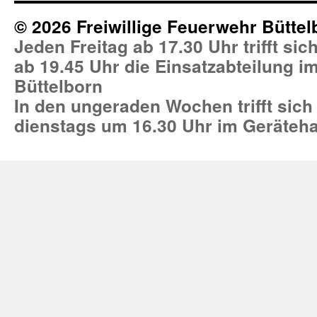
© 2026 Freiwillige Feuerwehr Büttel
Jeden Freitag ab 17.30 Uhr trifft si
ab 19.45 Uhr die Einsatzabteilung 
Büttelborn
In den ungeraden Wochen trifft sich
dienstags um 16.30 Uhr im Geräteh