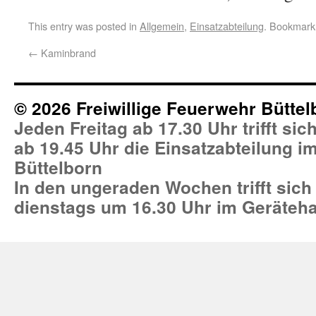
This entry was posted in
Allgemein
,
Einsatzabteilung
. Bookmark
←
Kaminbrand
© 2026 Freiwillige Feuerwehr Büttel
Jeden Freitag ab 17.30 Uhr trifft si
ab 19.45 Uhr die Einsatzabteilung 
Büttelborn
In den ungeraden Wochen trifft sich
dienstags um 16.30 Uhr im Geräteh