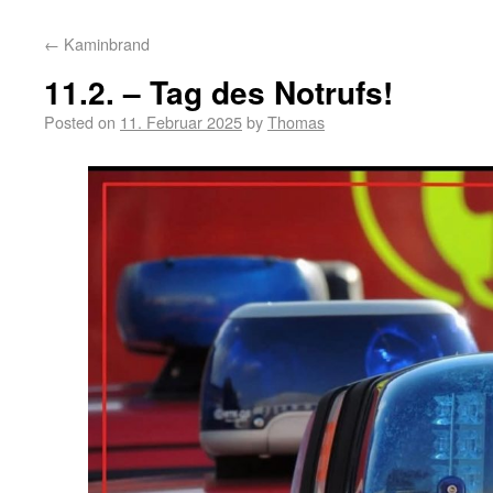
←
Kaminbrand
11.2. – Tag des Notrufs!
Posted on
11. Februar 2025
by
Thomas