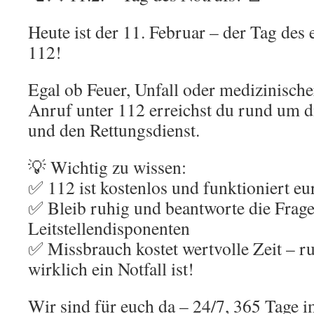
Heute ist der 11. Februar – der Tag des
112!
Egal ob Feuer, Unfall oder medizinische
Anruf unter 112 erreichst du rund um d
und den Rettungsdienst.
💡 Wichtig zu wissen:
✅ 112 ist kostenlos und funktioniert eu
✅ Bleib ruhig und beantworte die Frag
Leitstellendisponenten
✅ Missbrauch kostet wertvolle Zeit – ru
wirklich ein Notfall ist!
Wir sind für euch da – 24/7, 365 Tage i