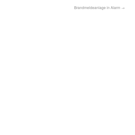
Brandmeldeanlage in Alarm
→