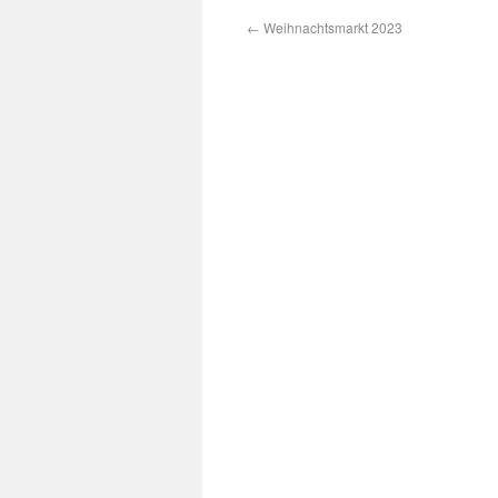
←
Weihnachtsmarkt 2023