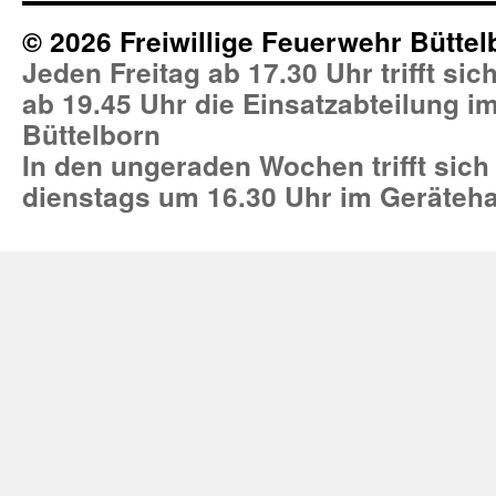
© 2026 Freiwillige Feuerwehr Büttel
Jeden Freitag ab 17.30 Uhr trifft si
ab 19.45 Uhr die Einsatzabteilung 
Büttelborn
In den ungeraden Wochen trifft sich
dienstags um 16.30 Uhr im Geräteh