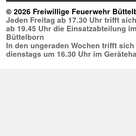
© 2026 Freiwillige Feuerwehr Büttel
Jeden Freitag ab 17.30 Uhr trifft si
ab 19.45 Uhr die Einsatzabteilung 
Büttelborn
In den ungeraden Wochen trifft sich
dienstags um 16.30 Uhr im Geräteh