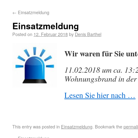
←
Einsatzmeldung
Einsatzmeldung
Posted on
12. Februar 2018
by
Denis Barthel
Wir waren für Sie un
11.02.2018 um ca. 13:
Wohnungsbrand in der
Lesen Sie hier nach …
This entry was posted in
Einsatzmeldung
. Bookmark the
permal