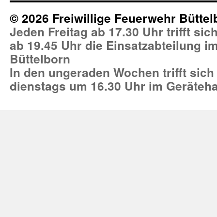
© 2026 Freiwillige Feuerwehr Büttel
Jeden Freitag ab 17.30 Uhr trifft si
ab 19.45 Uhr die Einsatzabteilung 
Büttelborn
In den ungeraden Wochen trifft sich
dienstags um 16.30 Uhr im Geräteh