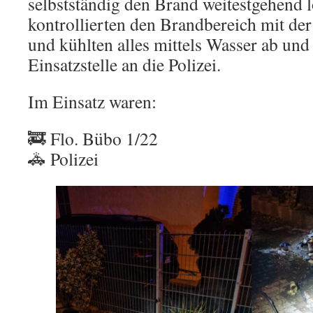
selbstständig den Brand weitestgehend 
kontrollierten den Brandbereich mit d
und kühlten alles mittels Wasser ab und
Einsatzstelle an die Polizei.
Im Einsatz waren:
🚒 Flo. Bübo 1/22
🚓 Polizei