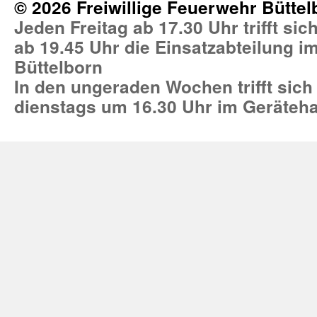
© 2026 Freiwillige Feuerwehr Büttel
Jeden Freitag ab 17.30 Uhr trifft si
ab 19.45 Uhr die Einsatzabteilung 
Büttelborn
In den ungeraden Wochen trifft sich
dienstags um 16.30 Uhr im Geräteh