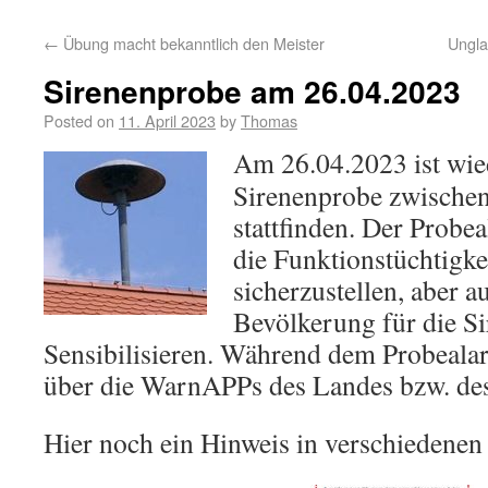
←
Übung macht bekanntlich den Meister
Ungla
Sirenenprobe am 26.04.2023
Posted on
11. April 2023
by
Thomas
Am 26.04.2023 ist wie
Sirenenprobe zwischen
stattfinden. Der Probe
die Funktionstüchtigke
sicherzustellen, aber 
Bevölkerung für die Si
Sensibilisieren. Während dem Probeal
über die WarnAPPs des Landes bzw. des
Hier noch ein Hinweis in verschiedenen