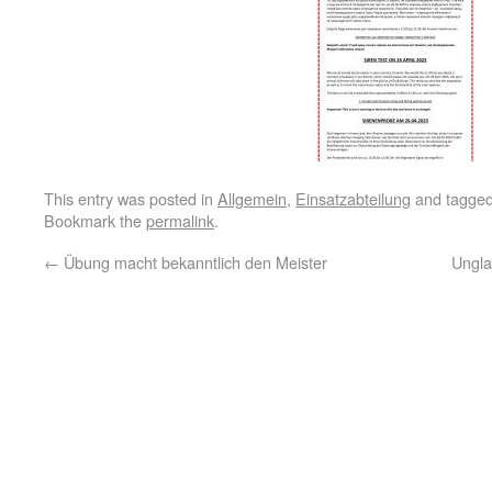
This entry was posted in
Allgemein
,
Einsatzabteilung
and tagge
Bookmark the
permalink
.
←
Übung macht bekanntlich den Meister
Ungla