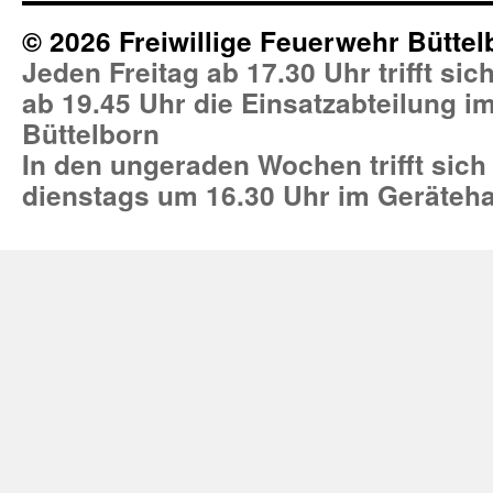
© 2026 Freiwillige Feuerwehr Büttel
Jeden Freitag ab 17.30 Uhr trifft si
ab 19.45 Uhr die Einsatzabteilung 
Büttelborn
In den ungeraden Wochen trifft sich
dienstags um 16.30 Uhr im Geräteh