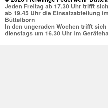
Jeden Freitag ab 17.30 Uhr trifft si
ab 19.45 Uhr die Einsatzabteilung 
Büttelborn
In den ungeraden Wochen trifft sich
dienstags um 16.30 Uhr im Geräteh