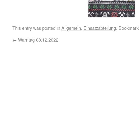
This entry was posted in
Allgemein
,
Einsatzabteilung
. Bookmark
←
Warntag 08.12.2022