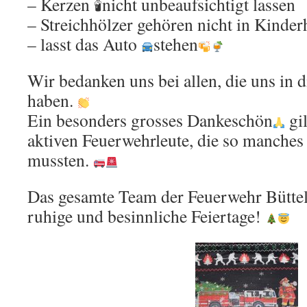
– Kerzen 🕯nicht unbeaufsichtigt lassen
– Streichhölzer gehören nicht in Kinde
– lasst das Auto
stehen
Wir bedanken uns bei allen, die uns in d
haben.
Ein besonders grosses Dankeschön
gil
aktiven Feuerwehrleute, die so manches
mussten.
Das gesamte Team der Feuerwehr Bütte
ruhige und besinnliche Feiertage!