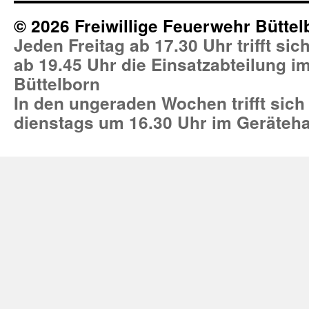
© 2026 Freiwillige Feuerwehr Büttel
Jeden Freitag ab 17.30 Uhr trifft si
ab 19.45 Uhr die Einsatzabteilung 
Büttelborn
In den ungeraden Wochen trifft sich
dienstags um 16.30 Uhr im Geräteh