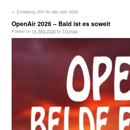
←
Einladung JHV für das Jahr 2025
OpenAir 2026 – Bald ist es soweit
Posted on
14. Mai 2026
by
Thomas