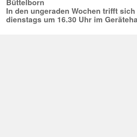
Büttelborn
In den ungeraden Wochen trifft sich
dienstags um 16.30 Uhr im Geräteh