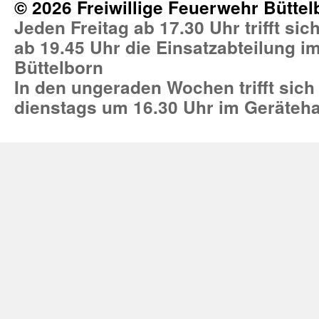
© 2026 Freiwillige Feuerwehr Büttel
Jeden Freitag ab 17.30 Uhr trifft si
ab 19.45 Uhr die Einsatzabteilung 
Büttelborn
In den ungeraden Wochen trifft sich
dienstags um 16.30 Uhr im Geräteh