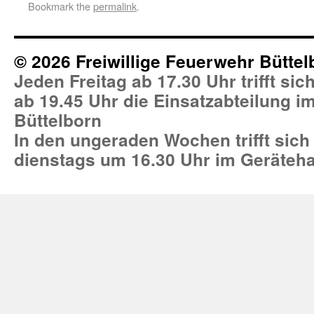
Bookmark the
permalink
.
© 2026 Freiwillige Feuerwehr Büttel
Jeden Freitag ab 17.30 Uhr trifft si
ab 19.45 Uhr die Einsatzabteilung 
Büttelborn
In den ungeraden Wochen trifft sich
dienstags um 16.30 Uhr im Geräteh